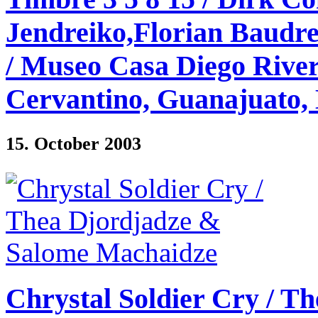
Jendreiko,Florian Baudre
/ Museo Casa Diego Rivera
Cervantino, Guanajuato,
15. October 2003
Chrystal Soldier Cry / T