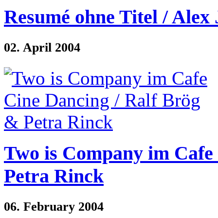
Resumé ohne Titel / Alex 
02. April 2004
Two is Company im Cafe 
Petra Rinck
06. February 2004