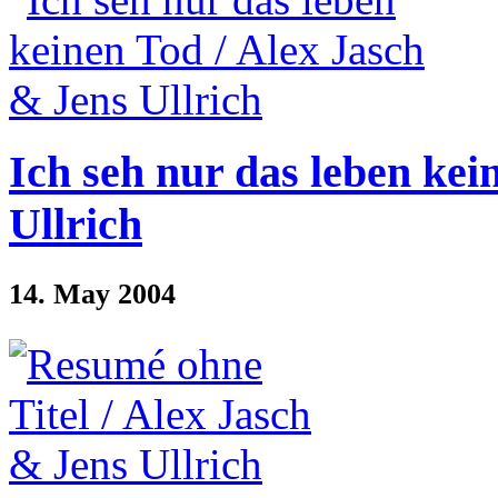
Ich seh nur das leben kei
Ullrich
14. May 2004