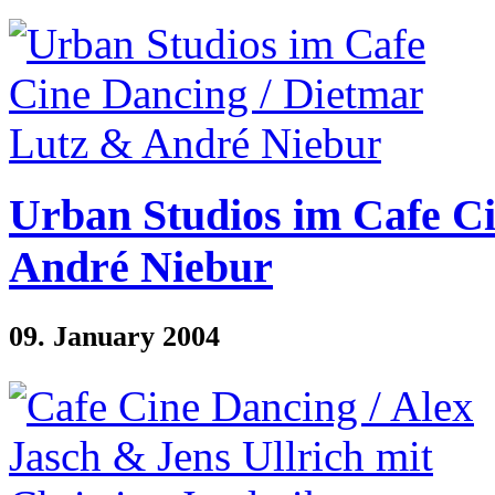
Urban Studios im Cafe C
André Niebur
09. January 2004