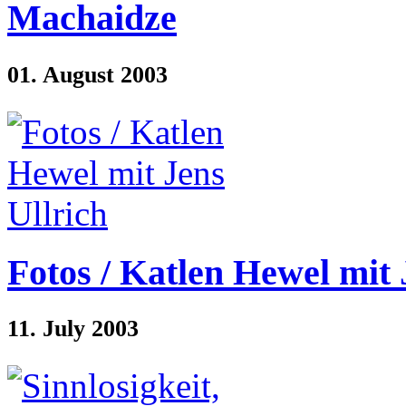
Machaidze
01. August 2003
Fotos / Katlen Hewel mit 
11. July 2003