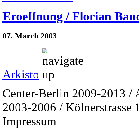
Eroeffnung / Florian Bau
07. March 2003
Arkisto
Center-Berlin 2009-2013 / 
2003-2006 / Kölnerstrasse 1
Impressum