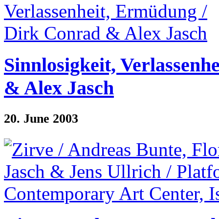
Sinnlosigkeit, Verlassen
& Alex Jasch
20. June 2003