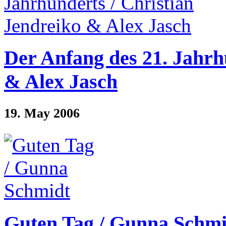
Der Anfang des 21. Jahrh
& Alex Jasch
19. May 2006
Guten Tag / Gunna Schmi