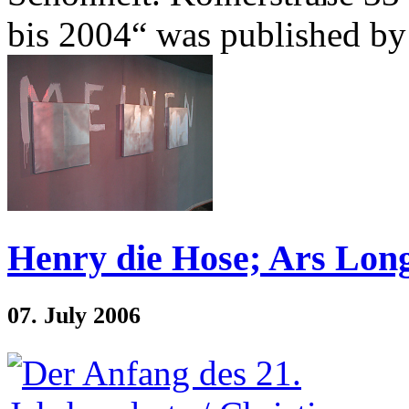
bis 2004“ was published by
Henry die Hose; Ars Long
07. July 2006