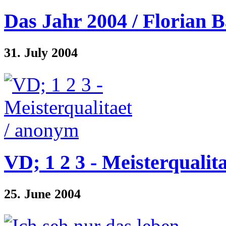
Das Jahr 2004 / Florian 
31. July 2004
VD; 1 2 3 - Meisterqualit
25. June 2004