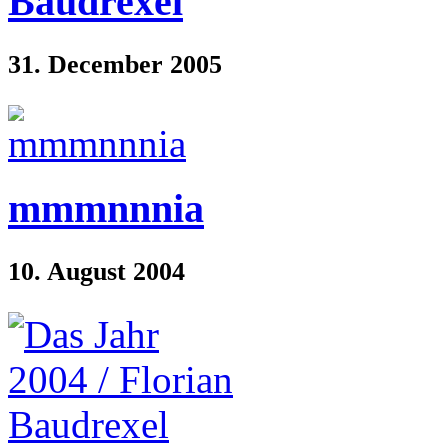
Baudrexel
31. December 2005
mmmnnnia
10. August 2004