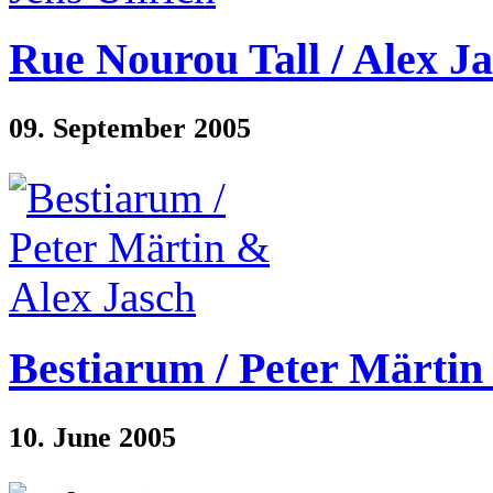
Rue Nourou Tall / Alex Ja
09. September 2005
Bestiarum / Peter Märtin
10. June 2005