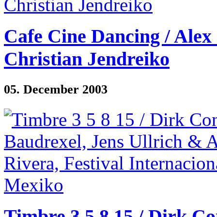
Cafe Cine Dancing / Alex 
Christian Jendreiko
05. December 2003
Timbre 3 5 8 15 / Dirk Co