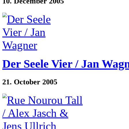
10. December 2005
Der Seele Vier / Jan Wag
21. October 2005