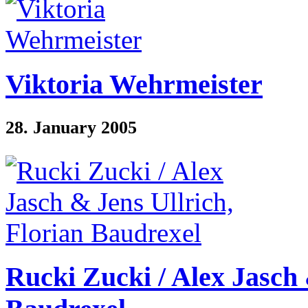
Viktoria Wehrmeister
28. January 2005
Rucki Zucki / Alex Jasch 