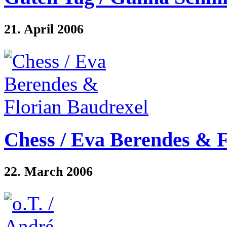
21. April 2006
Chess / Eva Berendes & F
22. March 2006