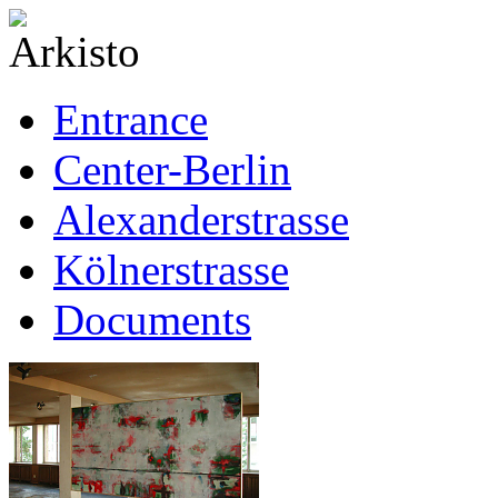
Entrance
Center-Berlin
Alexanderstrasse
Kölnerstrasse
Documents