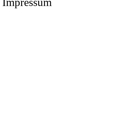
Impressum