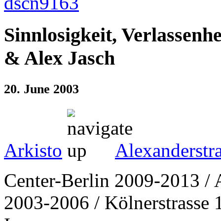
Sinnlosigkeit, Verlassen
& Alex Jasch
20. June 2003
Arkisto
Alexanderstr
Center-Berlin 2009-2013 / 
2003-2006 / Kölnerstrasse 1